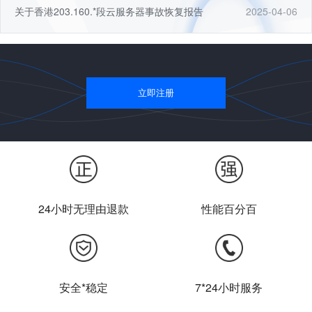
关于香港203.160.*段云服务器事故恢复报告
2025-04-06
立即注册
24小时无理由退款
性能百分百
安全*稳定
7*24小时服务