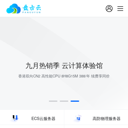
九月热销季 云计算体验馆
香港双向CN2 高性能CPU 8H8G15M 388/年 续费享同价
ECS云服务器
高防物理服务器