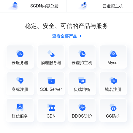
SCDN内容分发
云虚拟主机
稳定、安全、可信的产品与服务
查看全部产品
云服务器
物理服务器
云虚拟主机
Mysql
商标注册
负载均衡
域名注册
SQL Server
短信服务
DDOS防护
CC防护
CDN