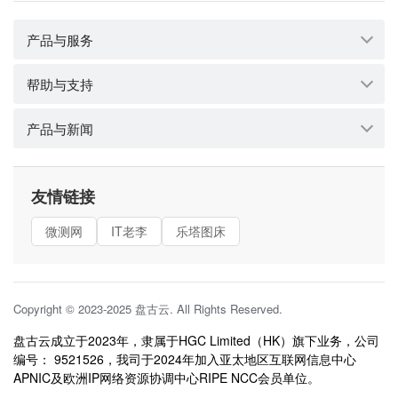
产品与服务
帮助与支持
ECS服务器
产品与新闻
服务器租用
运行监控
云虚拟主机
关于我们
系统功能
友情链接
SCDN内容分发
域名问题
更新日志
微测网
IT老李
乐塔图床
控制台
运营知识
行业新闻
Copyright © 2023-2025 盘古云. All Rights Reserved.
盘古云成立于2023年，隶属于HGC Limited（HK）旗下业务，公司
编号： 9521526，我司于2024年加入亚太地区互联网信息中心
APNIC及欧洲IP网络资源协调中心RIPE NCC会员单位。