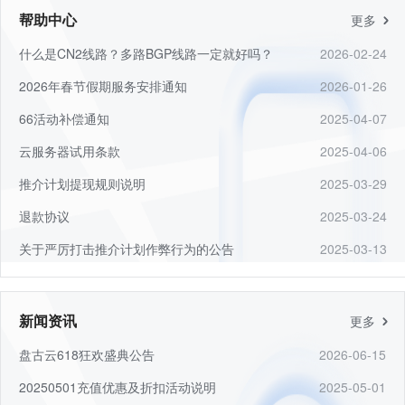
帮助中心
更多
什么是CN2线路？多路BGP线路一定就好吗？
2026-02-24
2026年春节假期服务安排通知
2026-01-26
66活动补偿通知
2025-04-07
云服务器试用条款
2025-04-06
推介计划提现规则说明
2025-03-29
退款协议
2025-03-24
关于严厉打击推介计划作弊行为的公告
2025-03-13
新闻资讯
更多
盘古云618狂欢盛典公告
2026-06-15
20250501充值优惠及折扣活动说明
2025-05-01