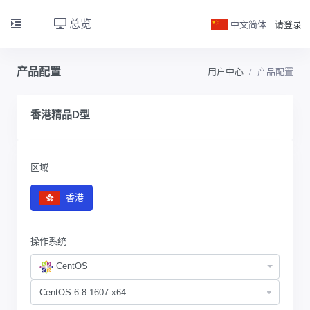
总览
中文简体
请登录
产品配置
用户中心
产品配置
香港精品D型
区域
香港
操作系统
CentOS