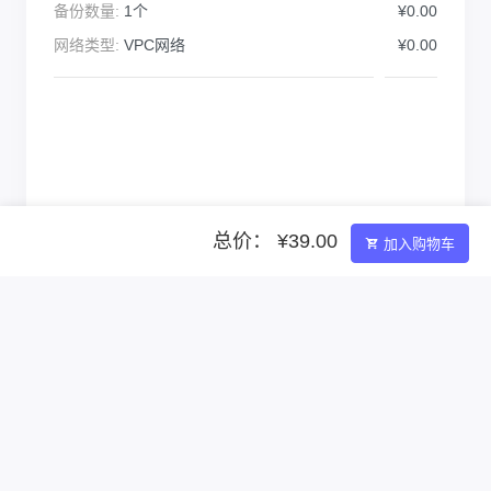
备份数量:
1个
¥0.00
网络类型:
VPC网络
¥0.00
总价： ¥39.00
加入购物车