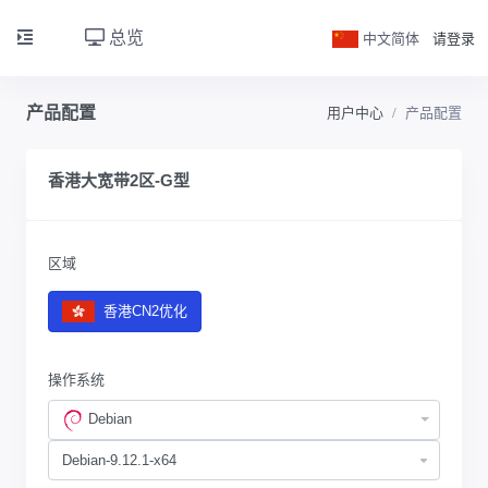
总览
中文简体
请登录
产品配置
用户中心
产品配置
香港大宽带2区-G型
区域
香港CN2优化
操作系统
Debian