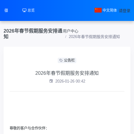
请登录
总览
中文简体
2026年春节假期服务安排通
用户中心
知
2026年春节假期服务安排通知
公告栏
2026年春节假期服务安排通知
2026-01-26 00:42
尊敬的客户与合作伙伴：