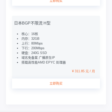
立即购买
日本BGP不限流 H型
核心：16核
内存：32GB
上行：80Mbps
下行：200Mbps
硬盘：240G SSD
域名免备案 广播原生IP
搭载高性能AMD EPYC 处理器
¥ 311.85 元 / 月
立即购买