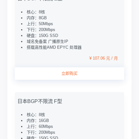
核心：8核
内存：8GB
上行：50Mbps
下行：200Mbps
硬盘：150G SSD
域名免备案 广播原生IP
搭载高性能AMD EPYC 处理器
¥ 107.06 元 / 月
立即购买
日本BGP不限流 F型
核心：8核
内存：16GB
上行：60Mbps
下行：200Mbps
硬盘：150G SSD