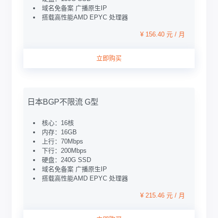
域名免备案 广播原生IP
搭载高性能AMD EPYC 处理器
¥ 156.40 元 / 月
立即购买
日本BGP不限流 G型
核心：16核
内存：16GB
上行：70Mbps
下行：200Mbps
硬盘：240G SSD
域名免备案 广播原生IP
搭载高性能AMD EPYC 处理器
¥ 215.46 元 / 月