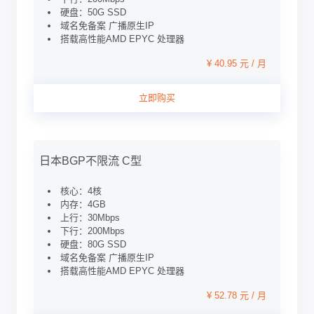
硬盘：50G SSD
域名免备案 广播原生IP
搭载高性能AMD EPYC 处理器
¥ 40.95 元 / 月
立即购买
日本BGP不限流 C型
核心：4核
内存：4GB
上行：30Mbps
下行：200Mbps
硬盘：80G SSD
域名免备案 广播原生IP
搭载高性能AMD EPYC 处理器
¥ 52.78 元 / 月